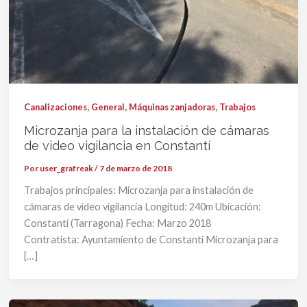
,
,
,
Canalizaciones
General
Máquinas zanjadoras
Trabajos
Microzanja para la instalación de cámaras
de video vigilancia en Constantí
Por
user_grafreak
/
7 de marzo de 2018
Trabajos principales: Microzanja para instalación de
cámaras de video vigilancia Longitud: 240m Ubicación:
Constantí (Tarragona) Fecha: Marzo 2018
Contratista: Ayuntamiento de Constantí Microzanja para
[…]