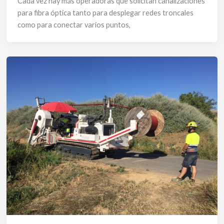
Cada vez hay más operadoras que solicitan canalizaciones
para fibra óptica tanto para desplegar redes troncales
como para conectar varios puntos,