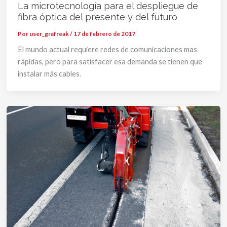
La microtecnología para el despliegue de
fibra óptica del presente y del futuro
Por
user_grafreak
/
17 de febrero de 2017
El mundo actual requiere redes de comunicaciones mas
rápidas, pero para satisfacer esa demanda se tienen que
instalar más cables.