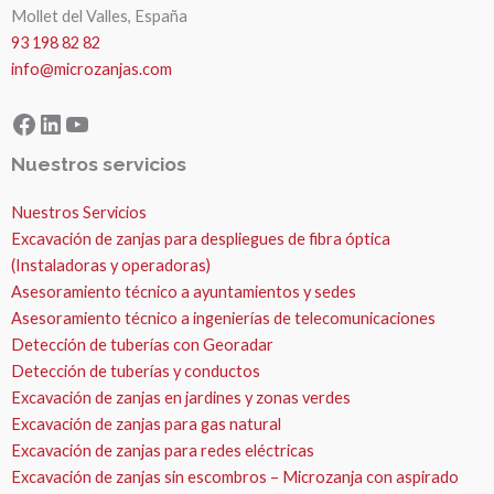
Mollet del Valles, España
93 198 82 82
info@microzanjas.com
Facebook
LinkedIn
YouTube
Nuestros servicios
Nuestros Servicios
Excavación de zanjas para despliegues de fibra óptica
(Instaladoras y operadoras)
Asesoramiento técnico a ayuntamientos y sedes
Asesoramiento técnico a ingenierías de telecomunicaciones
Detección de tuberías con Georadar
Detección de tuberías y conductos
Excavación de zanjas en jardines y zonas verdes
Excavación de zanjas para gas natural
Excavación de zanjas para redes eléctricas
Excavación de zanjas sin escombros – Microzanja con aspirado