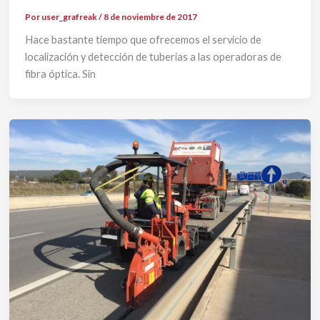
Por
user_grafreak
/
8 de noviembre de 2017
Hace bastante tiempo que ofrecemos el servicio de
localización y detección de tuberías a las operadoras de
fibra óptica. Sin