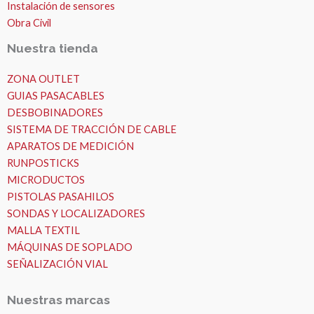
Instalación de sensores
Obra Civil
Nuestra tienda
ZONA OUTLET
GUIAS PASACABLES
DESBOBINADORES
SISTEMA DE TRACCIÓN DE CABLE
APARATOS DE MEDICIÓN
RUNPOSTICKS
MICRODUCTOS
PISTOLAS PASAHILOS
SONDAS Y LOCALIZADORES
MALLA TEXTIL
MÁQUINAS DE SOPLADO
SEÑALIZACIÓN VIAL
Nuestras marcas