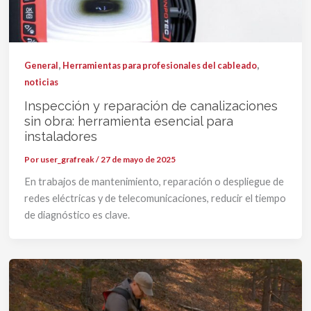
,
,
General
Herramientas para profesionales del cableado
noticias
Inspección y reparación de canalizaciones
sin obra: herramienta esencial para
instaladores
Por
user_grafreak
/
27 de mayo de 2025
En trabajos de mantenimiento, reparación o despliegue de
redes eléctricas y de telecomunicaciones, reducir el tiempo
de diagnóstico es clave.