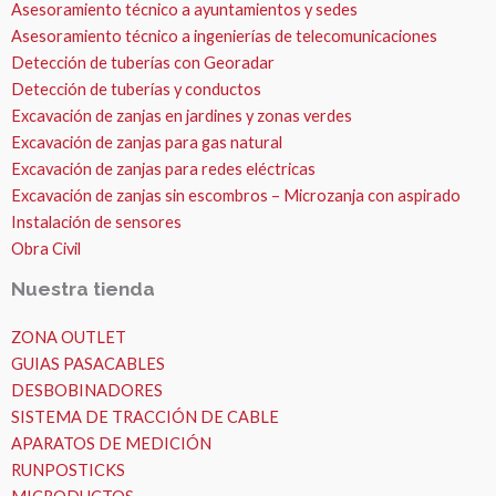
Asesoramiento técnico a ayuntamientos y sedes
Asesoramiento técnico a ingenierías de telecomunicaciones
Detección de tuberías con Georadar
Detección de tuberías y conductos
Excavación de zanjas en jardines y zonas verdes
Excavación de zanjas para gas natural
Excavación de zanjas para redes eléctricas
Excavación de zanjas sin escombros – Microzanja con aspirado
Instalación de sensores
Obra Civil
Nuestra tienda
ZONA OUTLET
GUIAS PASACABLES
DESBOBINADORES
SISTEMA DE TRACCIÓN DE CABLE
APARATOS DE MEDICIÓN
RUNPOSTICKS