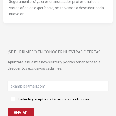
Seguramente, si ya eres un instalador profesional con
varios años de experiencia, no te vamos a descubrir nada
nuevo en
¡SÉ EL PRIMERO EN CONOCER NUESTRAS OFERTAS!
Apúntate a nuestra newsletter y podrás tener acceso a
descuentos exclusivos cada mes.
He leído y acepto los términos y condiciones
ENVIAR