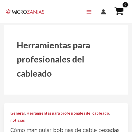
Ir
al
contenido
Herramientas para
profesionales del
cableado
,
,
General
Herramientas para profesionales del cableado
noticias
Cómo manipular bobinas de cable pesadas