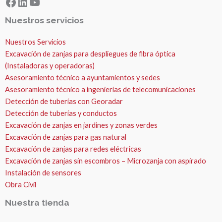
Facebook
LinkedIn
YouTube
Nuestros servicios
Nuestros Servicios
Excavación de zanjas para despliegues de fibra óptica
(Instaladoras y operadoras)
Asesoramiento técnico a ayuntamientos y sedes
Asesoramiento técnico a ingenierías de telecomunicaciones
Detección de tuberías con Georadar
Detección de tuberías y conductos
Excavación de zanjas en jardines y zonas verdes
Excavación de zanjas para gas natural
Excavación de zanjas para redes eléctricas
Excavación de zanjas sin escombros – Microzanja con aspirado
Instalación de sensores
Obra Civil
Nuestra tienda