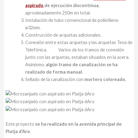
aspirado
de ejecución discontinua
,
aproximadamente 250m en total.
Instalación de tubo convencional de polietileno
ø32mm.
Construcción de arquetas adicionales.
Conexión entre estas arquetas y las arquetas Tesa de
Telefónica. Varios de los tramos de conexión
junto con las arquetas, estaban situados en la acera.
Asimismo,
algún tramo de canalización se ha
realizado de forma manual
.
Sellado de la canalización con
mortero coloreado.
Este proyecto
se ha realizado en la avenida principal de
Platja d’Aro.