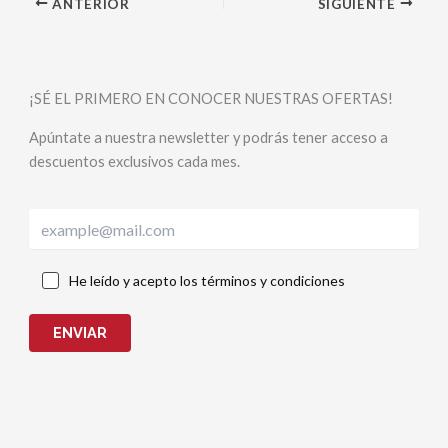
He leído y acepto los términos y condiciones
ENVIAR