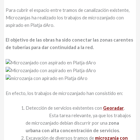
Para cubrir el espacio entre tramos de canalización existente,
Microzanjas ha realizado los trabajos de microzanjado con
aspirado en Platja dAro.
El objetivo de las obras ha sido conectar las zonas carentes
de tuberías para dar continuidad a la red.
En efecto, los trabajos de microzanjado han consistido en:
Detección de servicios existentes con
Georadar
.
Esta tarea relevante, ya que los trabajos
de microzanjado debían discurrir por una
zona
urbana con alta concentración de servicios
.
Excavación de diversos tramos de
microzanja con