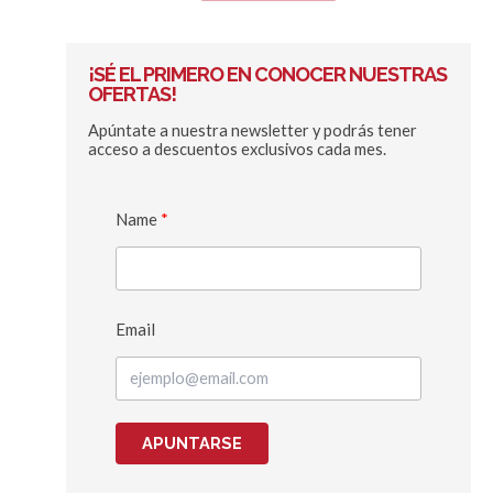
¡SÉ EL PRIMERO EN CONOCER NUESTRAS
OFERTAS!
Apúntate a nuestra newsletter y podrás tener
acceso a descuentos exclusivos cada mes.
Name
Email
APUNTARSE