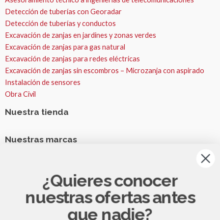
Detección de tuberías con Georadar
Detección de tuberías y conductos
Excavación de zanjas en jardines y zonas verdes
Excavación de zanjas para gas natural
Excavación de zanjas para redes eléctricas
Excavación de zanjas sin escombros – Microzanja con aspirado
Instalación de sensores
Obra Civil
Nuestra tienda
Nuestras marcas
Nuestras Marcas
Runpotec
¿Quieres conocer
Fremco
nuestras ofertas antes
VESALA
Zeitler
que nadie?