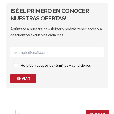
¡SÉ EL PRIMERO EN CONOCER
NUESTRAS OFERTAS!
Apúntate a nuestra newsletter y podrás tener acceso a
descuentos exclusivos cada mes.
He leído y acepto los términos y condiciones
ENVIAR
B