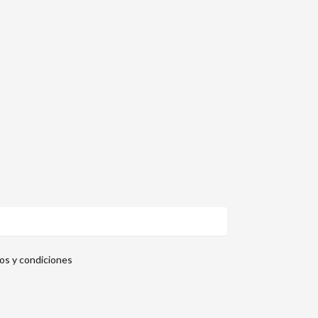
nos y condiciones