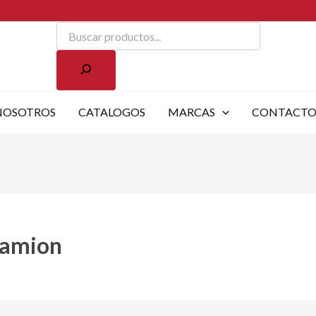
Buscar
NOSOTROS
CATALOGOS
MARCAS
CONTACT
camion