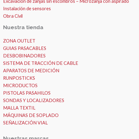
Excavación de zanjas sin escombros – Microzanja con aspirado
Instalación de sensores
Obra Civil
Nuestra tienda
ZONA OUTLET
GUIAS PASACABLES
DESBOBINADORES
SISTEMA DE TRACCIÓN DE CABLE
APARATOS DE MEDICIÓN
RUNPOSTICKS
MICRODUCTOS
PISTOLAS PASAHILOS
SONDAS Y LOCALIZADORES
MALLA TEXTIL
MÁQUINAS DE SOPLADO
SEÑALIZACIÓN VIAL
Nuestras marcas