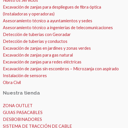
Nuestros Servicios
Excavación de zanjas para despliegues de fibra óptica
(Instaladoras y operadoras)
Asesoramiento técnico a ayuntamientos y sedes
Asesoramiento técnico a ingenierías de telecomunicaciones
Detección de tuberías con Georadar
Detección de tuberías y conductos
Excavación de zanjas en jardines y zonas verdes
Excavación de zanjas para gas natural
Excavación de zanjas para redes eléctricas
Excavación de zanjas sin escombros – Microzanja con aspirado
Instalación de sensores
Obra Civil
Nuestra tienda
ZONA OUTLET
GUIAS PASACABLES
DESBOBINADORES
SISTEMA DE TRACCIÓN DE CABLE