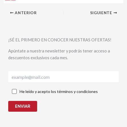
ANTERIOR
SIGUIENTE
¡SÉ EL PRIMERO EN CONOCER NUESTRAS OFERTAS!
Apúntate a nuestra newsletter y podrás tener acceso a
descuentos exclusivos cada mes.
He leído y acepto los términos y condiciones
ENVIAR