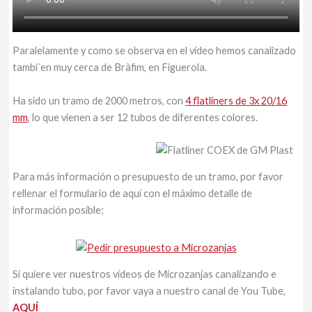
Paralelamente y como se observa en el vídeo hemos canalizado
tambi´en muy cerca de Bràfim, en Figuerola.
Ha sido un tramo de 2000 metros, con
4 flatliners de 3x 20/16
mm
, lo que vienen a ser 12 tubos de diferentes colores.
Para más información o presupuesto de un tramo, por favor
rellenar el formulario de aquí con el máximo detalle de
información posible:
Si quiere ver nuestros vídeos de Microzanjas canalizando e
instalando tubo, por favor vaya a nuestro canal de You Tube,
AQUÍ