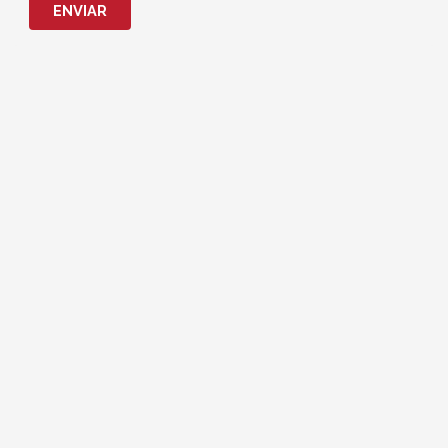
ENVIAR