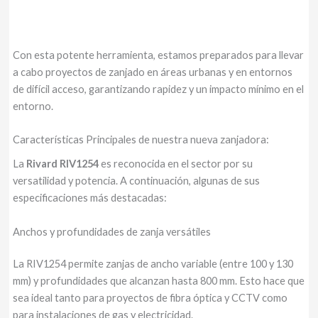
Con esta potente herramienta, estamos preparados para llevar
a cabo proyectos de zanjado en áreas urbanas y en entornos
de difícil acceso, garantizando rapidez y un impacto mínimo en el
entorno.
Características Principales de nuestra nueva zanjadora:
La
Rivard RIV1254
es reconocida en el sector por su
versatilidad y potencia. A continuación, algunas de sus
especificaciones más destacadas:
Anchos y profundidades de zanja versátiles
La RIV1254 permite zanjas de ancho variable (entre 100 y 130
mm) y profundidades que alcanzan hasta 800 mm. Esto hace que
sea ideal tanto para proyectos de fibra óptica y CCTV como
para instalaciones de gas y electricidad.