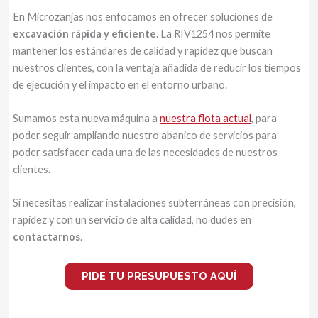
En Microzanjas nos enfocamos en ofrecer soluciones de
excavación rápida y eficiente
. La RIV1254 nos permite
mantener los estándares de calidad y rapidez que buscan
nuestros clientes, con la ventaja añadida de reducir los tiempos
de ejecución y el impacto en el entorno urbano.
Sumamos esta nueva máquina a
nuestra flota actual
, para
poder seguir ampliando nuestro abanico de servicios para
poder satisfacer cada una de las necesidades de nuestros
clientes.
Si necesitas realizar instalaciones subterráneas con precisión,
rapidez y con un servicio de alta calidad, no dudes en
contactarnos
.
PIDE TU PRESUPUESTO AQUÍ