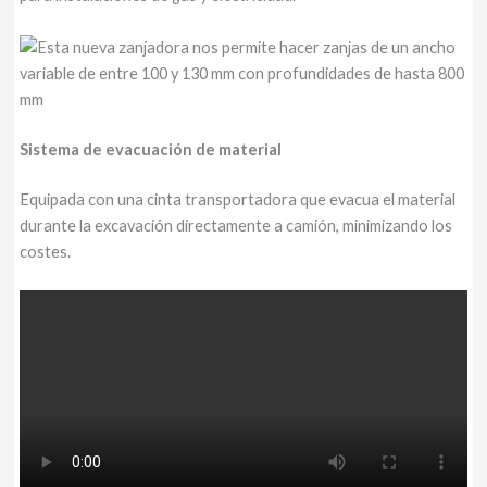
Sistema de evacuación de material
Equipada con una cinta transportadora que evacua el material
durante la excavación directamente a camión, minimizando los
costes.