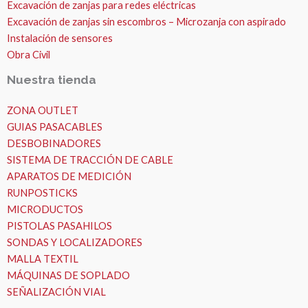
Excavación de zanjas para redes eléctricas
Excavación de zanjas sin escombros – Microzanja con aspirado
Instalación de sensores
Obra Civil
Nuestra tienda
ZONA OUTLET
GUIAS PASACABLES
DESBOBINADORES
SISTEMA DE TRACCIÓN DE CABLE
APARATOS DE MEDICIÓN
RUNPOSTICKS
MICRODUCTOS
PISTOLAS PASAHILOS
SONDAS Y LOCALIZADORES
MALLA TEXTIL
MÁQUINAS DE SOPLADO
SEÑALIZACIÓN VIAL