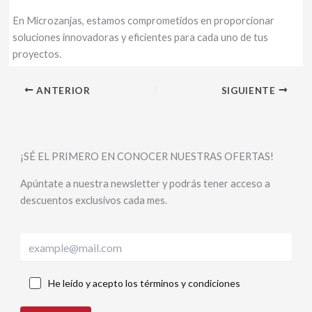
En Microzanjas, estamos comprometidos en proporcionar
soluciones innovadoras y eficientes para cada uno de tus
proyectos.
ANTERIOR
SIGUIENTE
¡SÉ EL PRIMERO EN CONOCER NUESTRAS OFERTAS!
Apúntate a nuestra newsletter y podrás tener acceso a
descuentos exclusivos cada mes.
He leído y acepto los términos y condiciones