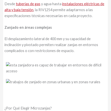
Desde
tuberías de gas
y agua hasta
instalaciones eléctricas de
alta y baja tensión
, la RIV1254 permite adaptarnos a las
especificaciones técnicas necesarias en cada proyecto.
Zanjado en áreas complejas
El desplazamiento lateral de 400 mm y su capacidad de
inclinación y pivotado permiten realizar zanjas en entornos
complicados o con restricciones de espacio.
¿Por Qué Elegir Microzanjas?