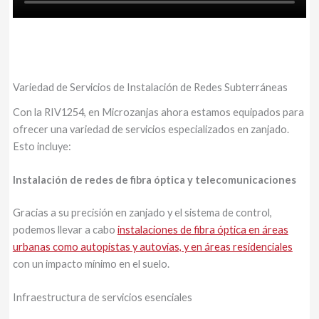
Variedad de Servicios de Instalación de Redes Subterráneas
Con la RIV1254, en Microzanjas ahora estamos equipados para
ofrecer una variedad de servicios especializados en zanjado.
Esto incluye:
Instalación de redes de fibra óptica y telecomunicaciones
Gracias a su precisión en zanjado y el sistema de control,
podemos llevar a cabo
instalaciones de fibra óptica en áreas
urbanas como autopistas y autovías, y en áreas residenciales
con un impacto mínimo en el suelo.
Infraestructura de servicios esenciales