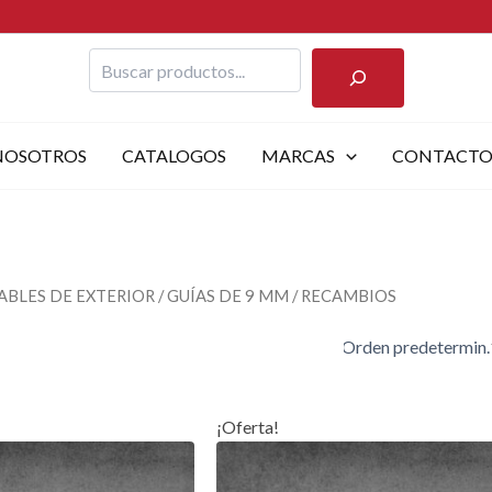
Buscar
NOSOTROS
CATALOGOS
MARCAS
CONTACT
ABLES DE EXTERIOR
/
GUÍAS DE 9 MM
/ RECAMBIOS
¡Oferta!