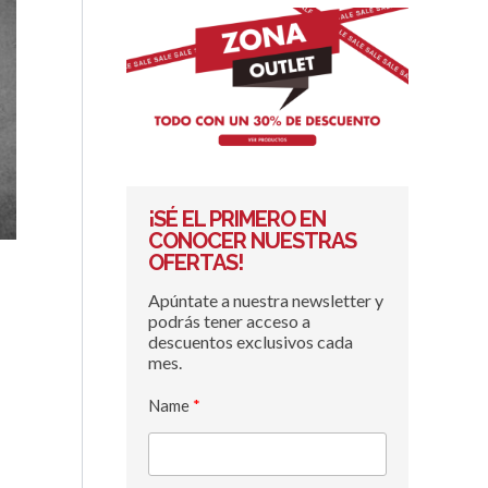
¡SÉ EL PRIMERO EN
CONOCER NUESTRAS
OFERTAS!
Apúntate a nuestra newsletter y
podrás tener acceso a
descuentos exclusivos cada
mes.
Name