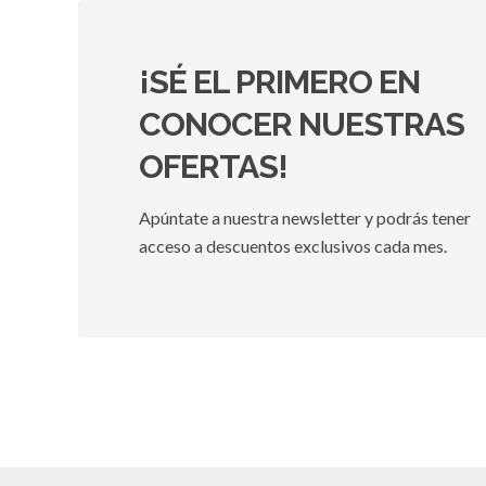
¡SÉ EL PRIMERO EN
CONOCER NUESTRAS
OFERTAS!
Apúntate a nuestra newsletter y podrás tener
acceso a descuentos exclusivos cada mes.