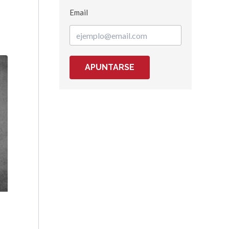
Email
APUNTARSE