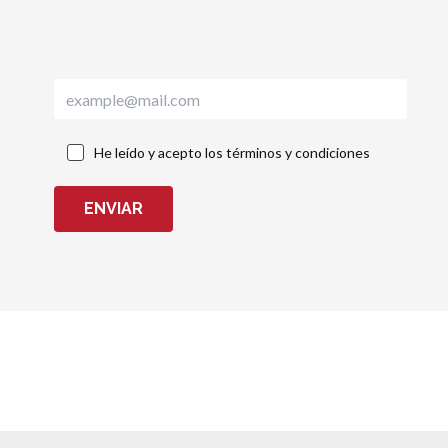
He leído y acepto los términos y condiciones
ENVIAR