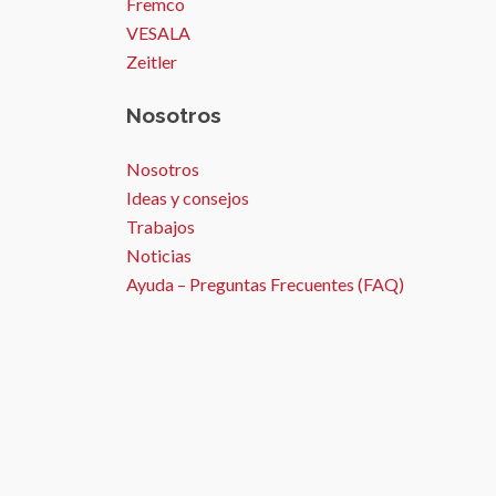
Fremco
VESALA
Zeitler
Nosotros
Nosotros
Ideas y consejos
Trabajos
Noticias
Ayuda – Preguntas Frecuentes (FAQ)